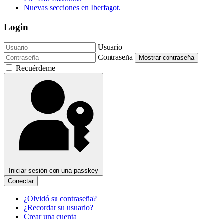
Nuevas secciones en Iberfagot.
Login
Usuario
Contraseña
Mostrar contraseña
Recuérdeme
Iniciar sesión con una passkey
Conectar
¿Olvidó su contraseña?
¿Recordar su usuario?
Crear una cuenta