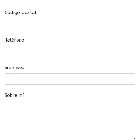
Código postal
Teléfono
Sitio web
Sobre mí