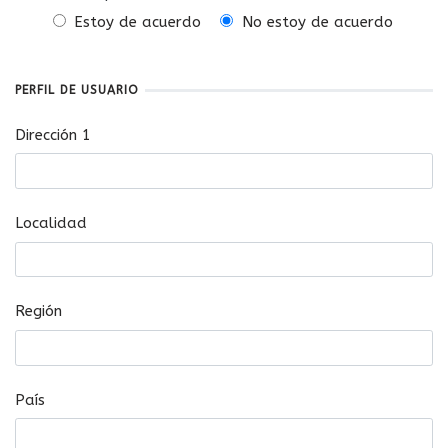
Estoy de acuerdo
No estoy de acuerdo
PERFIL DE USUARIO
Dirección 1
Localidad
Región
País