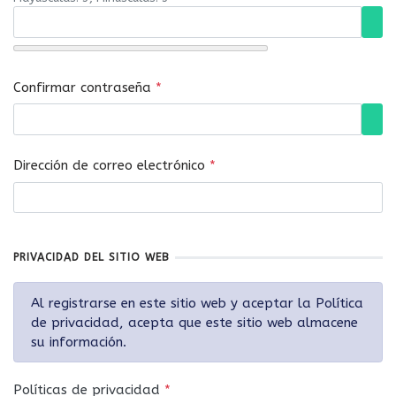
Mos
Confirmar contraseña
*
Mos
Dirección de correo electrónico
*
PRIVACIDAD DEL SITIO WEB
Al registrarse en este sitio web y aceptar la Política
de privacidad, acepta que este sitio web almacene
su información.
Políticas de privacidad
*