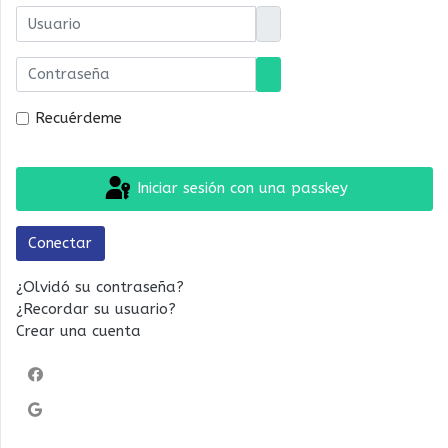
Usuario
Contraseña
Mostrar contraseña
Recuérdeme
Iniciar sesión con una passkey
Conectar
¿Olvidó su contraseña?
¿Recordar su usuario?
Crear una cuenta