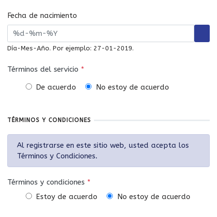
Fecha de nacimiento
Día-Mes-Año. Por ejemplo: 27-01-2019.
Términos del servicio
*
De acuerdo
No estoy de acuerdo
TÉRMINOS Y CONDICIONES
Al registrarse en este sitio web, usted acepta los
Términos y Condiciones.
Términos y condiciones
*
Estoy de acuerdo
No estoy de acuerdo